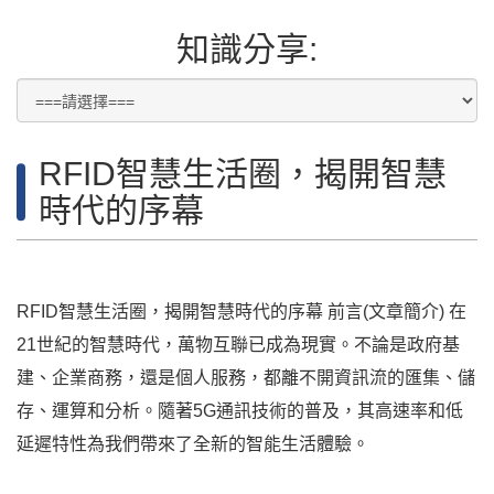
知識分享:
RFID智慧生活圈，揭開智慧
時代的序幕
RFID智慧生活圈，揭開智慧時代的序幕 前言(文章簡介) 在
21世紀的智慧時代，萬物互聯已成為現實。不論是政府基
建、企業商務，還是個人服務，都離不開資訊流的匯集、儲
存、運算和分析。隨著5G通訊技術的普及，其高速率和低
延遲特性為我們帶來了全新的智能生活體驗。