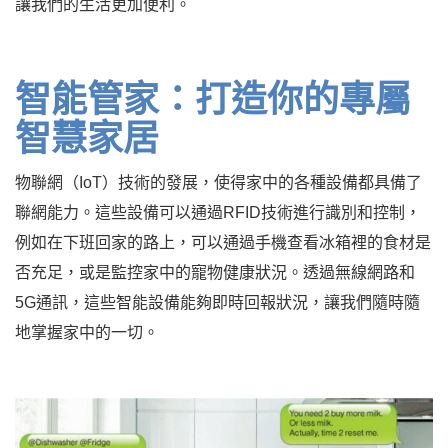
讓我們的生活更加便利。
智能管家：打造你的專屬
智慧家居
物聯網（IoT）技術的發展，使得家中的各種設備都具備了
聯網能力。這些設備可以通過RFID技術進行識別和控制，
例如在下班回家的路上，可以通過手機查看冰箱裡的食材是
否充足，或是監控家中的寵物健康狀況。透過無線網路和
5G通訊，這些智能設備能夠即時回報狀況，讓我們隨時隨
地掌握家中的一切。