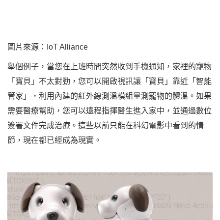
圖片來源：IoT Alliance
舉個例子，當您在上班時間突然收到手機通知，家裡的寵物
「寶貝」不太對勁，您可以開啟視訊讓「寶貝」靠近「智能
管家」，利用內建的紅外線測溫模組量測寵物的體溫。如果
需要醫療幫助，您可以遠程指揮醫生進入家中，並通過數位
簽署文件完成治療。這些以前只能在科幻電影中看到的情
節，現在都已經成為現實。