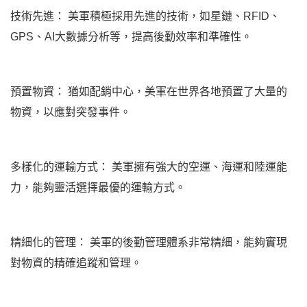
技術先進： 美軍積極採用先進的技術，如星鏈、RFID、
GPS、AI大數據分析等，提高後勤效率和準確性。
預置物資： 猶如配銷中心，美軍在世界各地預置了大量的
物資，以應對突發事件。
多樣化的運輸方式： 美軍擁有強大的空運、海運和陸運能
力，能夠靈活選擇最優的運輸方式。
精細化的管理： 美軍的後勤管理體系非常精細，能夠實現
對物資的精確追蹤和管理。