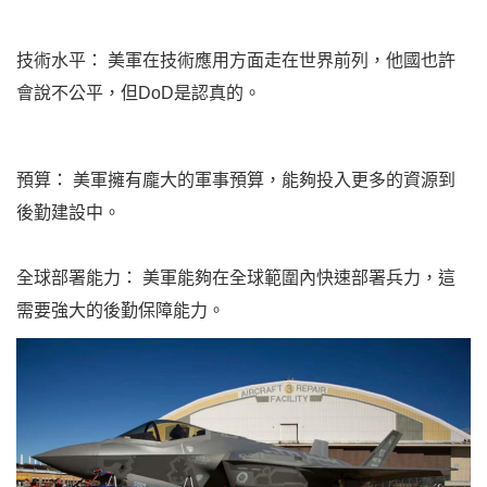
技術水平： 美軍在技術應用方面走在世界前列，他國也許
會說不公平，但DoD是認真的。
預算： 美軍擁有龐大的軍事預算，能夠投入更多的資源到
後勤建設中。
全球部署能力： 美軍能夠在全球範圍內快速部署兵力，這
需要強大的後勤保障能力。