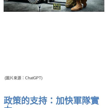
(圖片來源：ChatGPT)
政策的支持：加快軍隊實