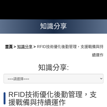
知識分享
首頁
>
知識分享
>
RFID技術優化後勤管理，支援戰備與持
續運作
知識分享:
RFID技術優化後勤管理，支
援戰備與持續運作