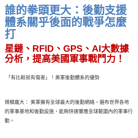
誰的拳頭更大：後勤支援
體系關乎後面的戰爭怎麼
打
星鏈、RFID、GPS、AI大數據
分析，提高美國軍事戰鬥力！
「有比較就有傷害」！美軍後勤體系的優勢
規模龐大： 美軍擁有全球最大的後勤網絡，遍布世界各地
的軍事基地和後勤設施，能夠快速響應全球範圍內的軍事行
動。