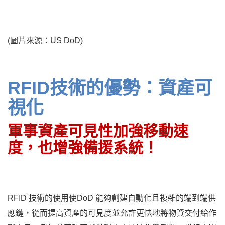
(圖片來源：US DoD)
RFID技術的優勢：資產可
視化
軍事資產可見性加強移動速
度，也增強備援系統！
RFID 技術的使用使DoD 能夠創建自動化且複雜的端到端供
應鏈，從而提高資產的可見度並允許更快地將物資交付給作