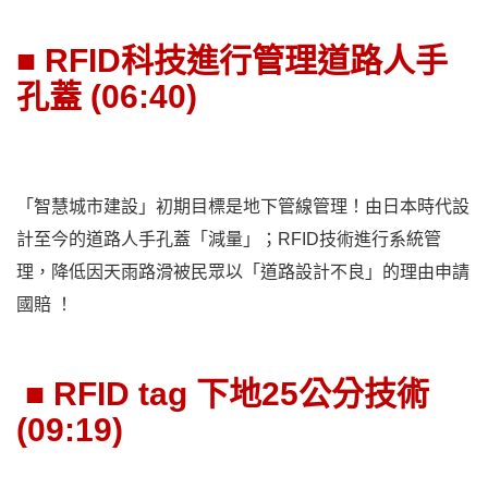
■ RFID科技進行管理道路人手
孔蓋 (06:40)
「智慧城市建設」初期目標是地下管線管理！由日本時代設
計至今的道路人手孔蓋「減量」；RFID技術進行系統管
理，降低因天雨路滑被民眾以「道路設計不良」的理由申請
國賠 ！
■ RFID tag 下地25公分技術
(09:19)