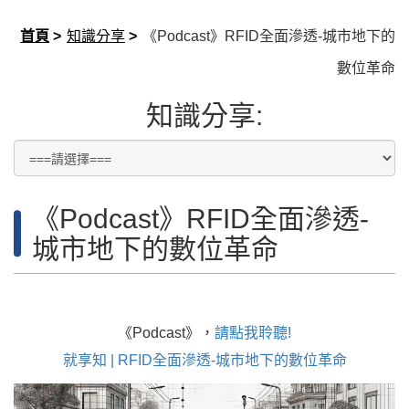
首頁
>
知識分享
>
《Podcast》RFID全面滲透-城市地下的
數位革命
知識分享:
《Podcast》RFID全面滲透-
城市地下的數位革命
《Podcast》，
請點我聆聽!
就享知 | RFID全面滲透-城市地下的數位革命