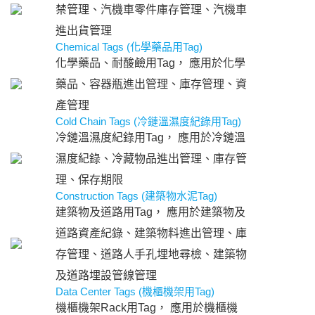
禁管理、汽機車零件庫存管理、汽機車
進出貨管理
Chemical Tags (化學藥品用Tag)
化學藥品、耐酸鹼用Tag， 應用於化學
藥品、容器瓶進出管理、庫存管理、資
產管理
Cold Chain Tags (冷鏈溫濕度紀錄用Tag)
冷鏈溫濕度紀錄用Tag， 應用於冷鏈溫
濕度紀錄、冷藏物品進出管理、庫存管
理、保存期限
Construction Tags (建築物水泥Tag)
建築物及道路用Tag， 應用於建築物及
道路資產紀錄、建築物料進出管理、庫
存管理、道路人手孔埋地尋檢、建築物
及道路埋設管線管理
Data Center Tags (機櫃機架用Tag)
機櫃機架Rack用Tag， 應用於機櫃機