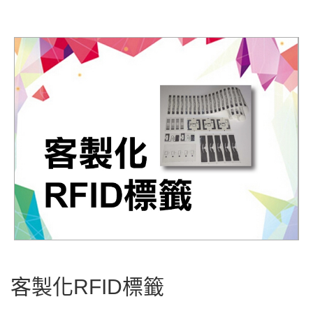
客製化RFID標籤