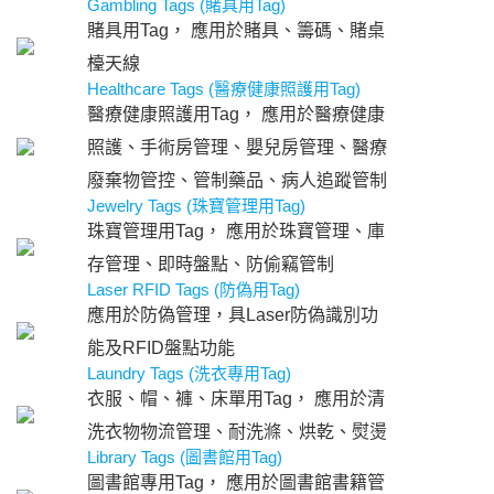
Gambling Tags (賭具用Tag)
賭具用Tag， 應用於賭具、籌碼、賭桌
檯天線
Healthcare Tags (醫療健康照護用Tag)
醫療健康照護用Tag， 應用於醫療健康
照護、手術房管理、嬰兒房管理、醫療
廢棄物管控、管制藥品、病人追蹤管制
Jewelry Tags (珠寶管理用Tag)
珠寶管理用Tag， 應用於珠寶管理、庫
存管理、即時盤點、防偷竊管制
Laser RFID Tags (防偽用Tag)
應用於防偽管理，具Laser防偽識別功
能及RFID盤點功能
Laundry Tags (洗衣專用Tag)
衣服、帽、褲、床單用Tag， 應用於清
洗衣物物流管理、耐洗滌、烘乾、熨燙
Library Tags (圖書館用Tag)
圖書館專用Tag， 應用於圖書館書籍管