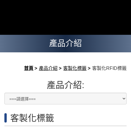
產品介紹
首頁
>
產品介紹
>
客製化標籤
>
客製化RFID標籤
產品介紹:
客製化標籤