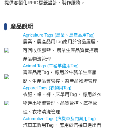
提供客製化RFID標籤設計、製作服務。
產品說明
Agriculture Tags (農業、農產品用Tag)
農業、農產品用Tag應用於食品履歷、
可回收塑膠籃、 農業生產品質管控農
產品物流管理
Animal Tags (牛豬羊雞用Tag)
畜產品用Tag， 應用於牛豬羊生產履
歷、生產品質管控、畜產品物流管理
Apparel Tags (衣物用Tag)
衣服、帽、褲、床單用Tag， 應用於衣
物進出物流管理、品質管控、庫存管
理、衣物清洗管理
Automotive Tags (汽機車及門禁用Tag)
汽車車窗用Tag， 應用於汽機車進出門