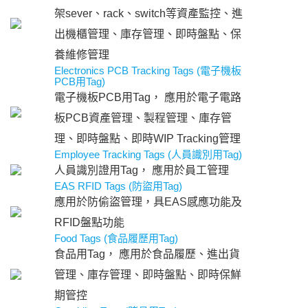
架sever、rack、switch等資產監控、進
出機櫃管理、庫存管理、即時盤點、保
養維修管理
Electronics PCB Tracking Tags (電子機板
PCB用Tag)
電子機板PCB用Tag， 應用於電子電路
板PCB資產管理、製程管理、庫存管
理、即時盤點、即時WIP Tracking管理
Employee Tracking Tags (人員識別用Tag)
人員識別證用Tag， 應用於員工管理
EAS RFID Tags (防盜用Tag)
應用於防偷盜管理，具EAS感應功能及
RFID盤點功能
Food Tags (食品履歷用Tag)
食品用Tag， 應用於食品履歷、進出貨
管理、庫存管理、即時盤點、即時保鮮
期管控